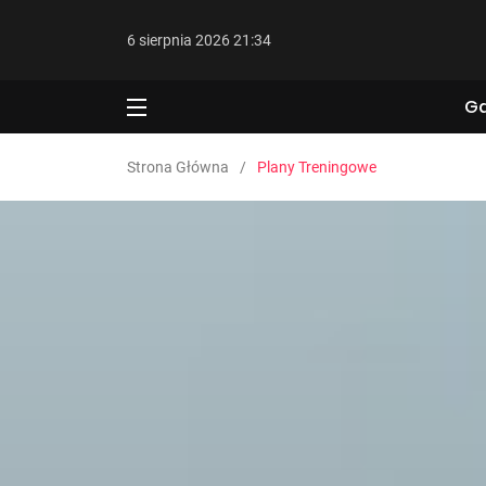
6 sierpnia 2026 21:34
Ga
Strona Główna
Plany Treningowe