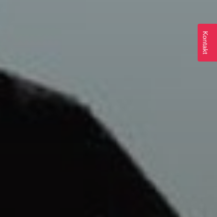
Kontakt